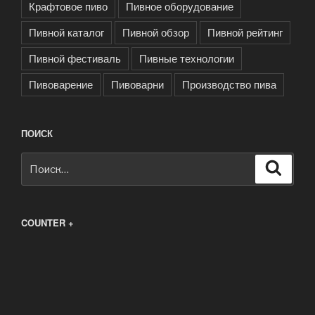
Крафтовое пиво
Пивное оборудование
Пивной каталог
Пивной обзор
Пивной рейтинг
Пивной фестиваль
Пивные технологии
Пивоварение
Пивоварни
Производство пива
ПОИСК
Искать:
Поиск
COUNTER +