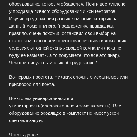
оборудование, которым обзавелся. Почти все куплено
у продавца пивного оборудования и концентратов.
Изучив предложения разных компаний, которых на
данный момент много, (предложения, правда, как
правило, очень похожи), остановил свой выбор на
стартовом наборе для приготовления пива в домашних
условиях от одной очень хорошей компании (пока не
буду её называть, а то подумаете что все это пиар).
Чем приглянулось мне их оборудование?
Во-первых простота. Никаких сложных механизмов или
приспособ для понта.
Во-вторых универсальность и
утилитарность(следовательно и заменяемость). Все
оборудование входящее в комплект не имеет узкой
специализации.
Читать далее
«Пивное