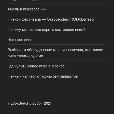
Хмель в пивоварении
Пивной фестиваль — Октоберфест (Oktoberfest)
Почему мы начали варить настоящее пиво?
Чешское пиво
Выбираем оборудование для пивоварения, или живое
пиво своими руками
Где купить живое пиво в Москве!
Пенный напиток от монахов-траппистов
+ LookBeer.Ru 2000 - 2021