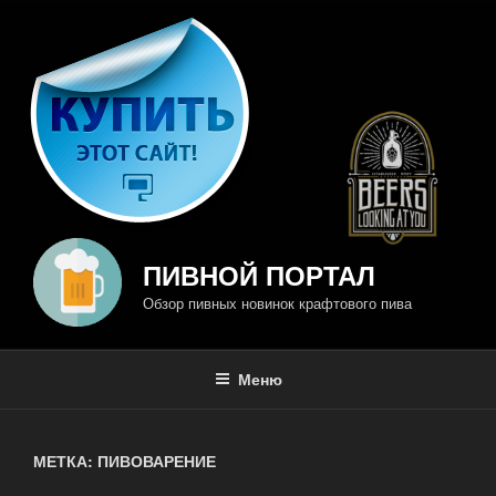
Перейти
к
содержимому
ПИВНОЙ ПОРТАЛ
Обзор пивных новинок крафтового пива
Меню
МЕТКА: ПИВОВАРЕНИЕ