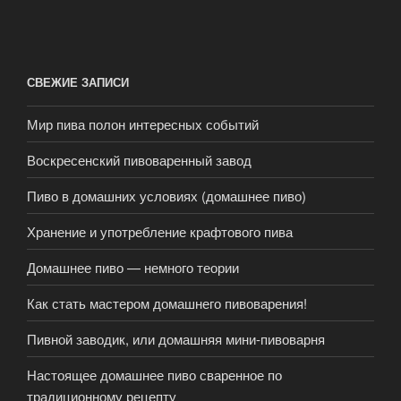
СВЕЖИЕ ЗАПИСИ
Мир пива полон интересных событий
Воскресенский пивоваренный завод
Пиво в домашних условиях (домашнее пиво)
Хранение и употребление крафтового пива
Домашнее пиво — немного теории
Как стать мастером домашнего пивоварения!
Пивной заводик, или домашняя мини-пивоварня
Настоящее домашнее пиво сваренное по
традиционному рецепту