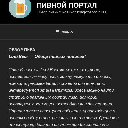
ПИВНОЙ ПОРТАЛ
Обзор пивных новинок крафтового пива
Меню
ОБЗОР ПИВА
LookBeer — Обзор пивных новинок!
Пивной портал LookBeer является ресурсом,
посвящённым миру пива, где публикуются обзоры,
новости, рекомендации и советы для всех, кто
интересуется этим напитком. Здесь можно найти
статьи о различных сортах пива, истории
пивоварения, культуре потребления и дегустации.
Портал также освещает события, происходящие в
пивном сообществе, рассказывает о новых брендах и
тенденциях, делится опытом профессионалов и