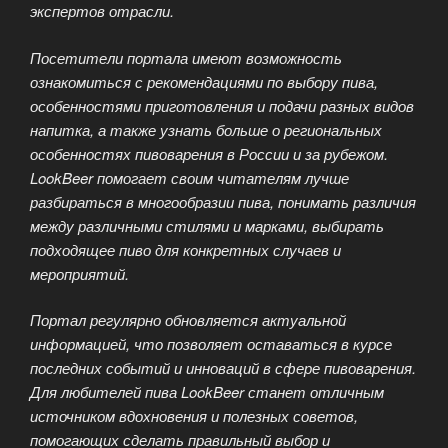
экспертов отрасли.
Посетители портала имеют возможность
ознакомиться с рекомендациями по выбору пива,
особенностями приготовления и подачи разных видов
напитка, а также узнать больше о региональных
особенностях пивоварения в России и за рубежом.
LookBeer помогает своим читателям лучше
разбираться в многообразии пива, понимать различия
между различными стилями и марками, выбирать
подходящее пиво для конкретных случаев и
мероприятий.
Портал регулярно обновляется актуальной
информацией, что позволяет оставаться в курсе
последних событий и инноваций в сфере пивоварения.
Для любителей пива LookBeer станет отличным
источником вдохновения и полезных советов,
помогающих сделать правильный выбор и