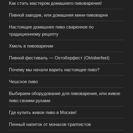
Как стать мастером домашнего пивоварения!
Пивной заводик, или домашняя мини-пивоварня
Настоящее домашнее пиво сваренное по
традиционному рецепту
Хмель в пивоварении
Пивной фестиваль — Октоберфест (Oktoberfest)
Почему мы начали варить настоящее пиво?
Чешское пиво
Выбираем оборудование для пивоварения, или живое
пиво своими руками
Где купить живое пиво в Москве!
Пенный напиток от монахов-траппистов