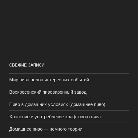
СВЕЖИЕ ЗАПИСИ
Мир пива полон интересных событий
Воскресенский пивоваренный завод
Пиво в домашних условиях (домашнее пиво)
Хранение и употребление крафтового пива
Домашнее пиво — немного теории