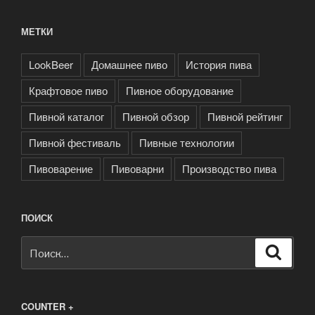
МЕТКИ
LookBeer
Домашнее пиво
История пива
Крафтовое пиво
Пивное оборудование
Пивной каталог
Пивной обзор
Пивной рейтинг
Пивной фестиваль
Пивные технологии
Пивоварение
Пивоварни
Производство пива
ПОИСК
Искать:
Поиск
COUNTER +