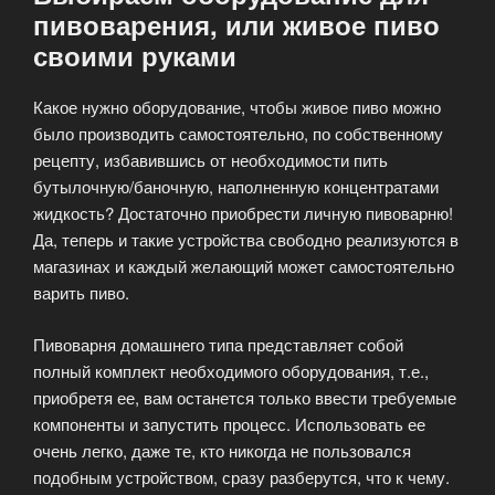
пивоварения, или живое пиво
своими руками
Какое нужно оборудование, чтобы живое пиво можно
было производить самостоятельно, по собственному
рецепту, избавившись от необходимости пить
бутылочную/баночную, наполненную концентратами
жидкость? Достаточно приобрести личную пивоварню!
Да, теперь и такие устройства свободно реализуются в
магазинах и каждый желающий может самостоятельно
варить пиво.
Пивоварня домашнего типа представляет собой
полный комплект необходимого оборудования, т.е.,
приобретя ее, вам останется только ввести требуемые
компоненты и запустить процесс. Использовать ее
очень легко, даже те, кто никогда не пользовался
подобным устройством, сразу разберутся, что к чему.