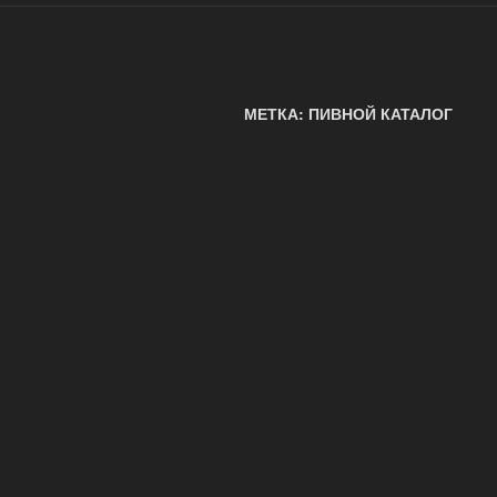
МЕТКА: ПИВНОЙ КАТАЛОГ