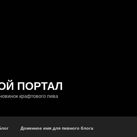
ОЙ ПОРТАЛ
новинок крафтового пива
Блог
Доменное имя для пивного блога