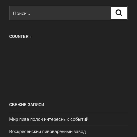
Искать:
Поиск
COUNTER +
СВЕЖИЕ ЗАПИСИ
Мир пива полон интересных событий
Воскресенский пивоваренный завод