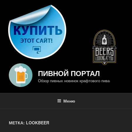
Перейти
к
содержимому
ПИВНОЙ ПОРТАЛ
Обзор пивных новинок крафтового пива
Меню
МЕТКА: LOOKBEER