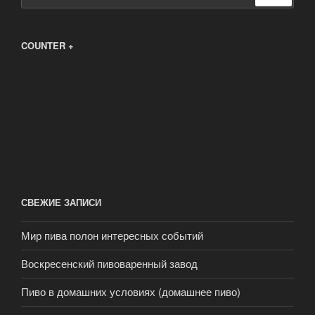
COUNTER +
СВЕЖИЕ ЗАПИСИ
Мир пива полон интересных событий
Воскресенский пивоваренный завод
Пиво в домашних условиях (домашнее пиво)