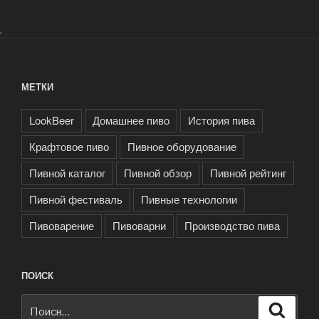
.
МЕТКИ
LookBeer
Домашнее пиво
История пива
Крафтовое пиво
Пивное оборудование
Пивной каталог
Пивной обзор
Пивной рейтинг
Пивной фестиваль
Пивные технологии
Пивоварение
Пивоварни
Производство пива
ПОИСК
Искать:
Поиск