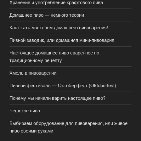
Хранение и употребление крафтового пива
Домашнее пиво — немного теории
Как стать мастером домашнего пивоварения!
Пивной заводик, или домашняя мини-пивоварня
Настоящее домашнее пиво сваренное по
традиционному рецепту
Хмель в пивоварении
Пивной фестиваль — Октоберфест (Oktoberfest)
Почему мы начали варить настоящее пиво?
Чешское пиво
Выбираем оборудование для пивоварения, или живое
пиво своими руками