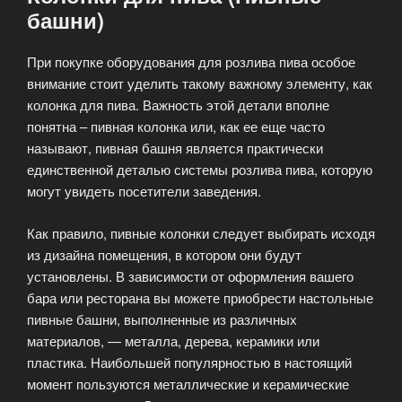
башни)
При покупке оборудования для розлива пива особое
внимание стоит уделить такому важному элементу, как
колонка для пива. Важность этой детали вполне
понятна – пивная колонка или, как ее еще часто
называют, пивная башня является практически
единственной деталью системы розлива пива, которую
могут увидеть посетители заведения.
Как правило, пивные колонки следует выбирать исходя
из дизайна помещения, в котором они будут
установлены. В зависимости от оформления вашего
бара или ресторана вы можете приобрести настольные
пивные башни, выполненные из различных
материалов, — металла, дерева, керамики или
пластика. Наибольшей популярностью в настоящий
момент пользуются металлические и керамические