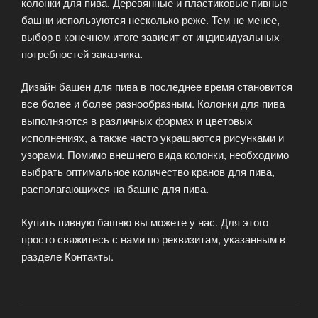
колонки для пива. Деревянные и пластиковые пивные
башни используются несколько реже. Тем не менее,
выбор в конечном итоге зависит от индивидуальных
потребностей заказчика.
Дизайн башен для пива в последнее время становится
все более и более разнообразным. Колонки для пива
выполняются в различных формах и цветовых
исполнениях, а также часто украшаются рисунками и
узорами. Помимо внешнего вида колонки, необходимо
выбрать оптимальное количество кранов для пива,
располагающихся на башне для пива.
Купить пивную башню вы можете у нас. Для этого
просто свяжитесь с нами по реквизитам, указанным в
разделе Контакты.