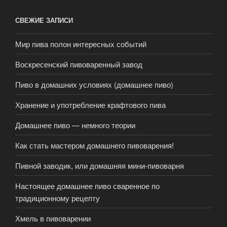
СВЕЖИЕ ЗАПИСИ
Мир пива полон интересных событий
Воскресенский пивоваренный завод
Пиво в домашних условиях (домашнее пиво)
Хранение и употребление крафтового пива
Домашнее пиво — немного теории
Как стать мастером домашнего пивоварения!
Пивной заводик, или домашняя мини-пивоварня
Настоящее домашнее пиво сваренное по
традиционному рецепту
Хмель в пивоварении