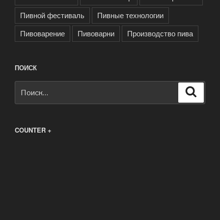
Пивной фестиваль
Пивные технологии
Пивоварение
Пивоварни
Производство пива
ПОИСК
Искать:
Поиск
COUNTER +