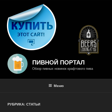
Перейти
к
содержимому
ПИВНОЙ ПОРТАЛ
Обзор пивных новинок крафтового пива
Меню
РУБРИКА: СТАТЬИ