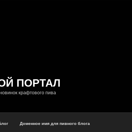
ОЙ ПОРТАЛ
новинок крафтового пива
Блог
Доменное имя для пивного блога