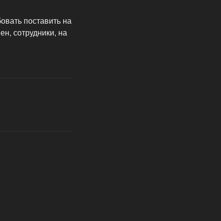
овать поставить на
н, сотрудники, на