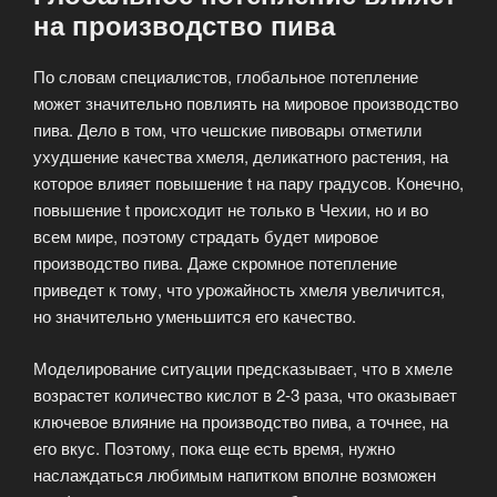
на производство пива
По словам специалистов, глобальное потепление
может значительно повлиять на мировое производство
пива. Дело в том, что чешские пивовары отметили
ухудшение качества хмеля, деликатного растения, на
которое влияет повышение t на пару градусов. Конечно,
повышение t происходит не только в Чехии, но и во
всем мире, поэтому страдать будет мировое
производство пива. Даже скромное потепление
приведет к тому, что урожайность хмеля увеличится,
но значительно уменьшится его качество.
Моделирование ситуации предсказывает, что в хмеле
возрастет количество кислот в 2-3 раза, что оказывает
ключевое влияние на производство пива, а точнее, на
его вкус. Поэтому, пока еще есть время, нужно
наслаждаться любимым напитком вполне возможен