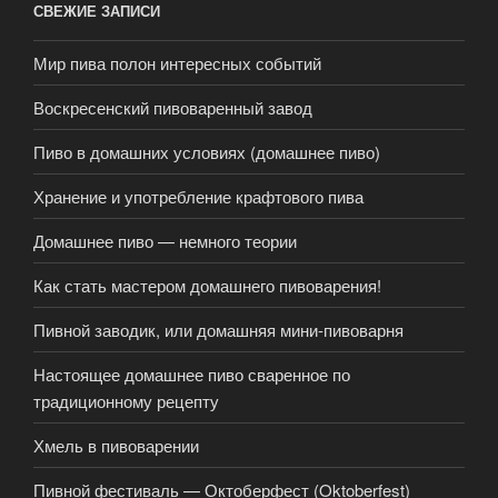
СВЕЖИЕ ЗАПИСИ
Мир пива полон интересных событий
Воскресенский пивоваренный завод
Пиво в домашних условиях (домашнее пиво)
Хранение и употребление крафтового пива
Домашнее пиво — немного теории
Как стать мастером домашнего пивоварения!
Пивной заводик, или домашняя мини-пивоварня
Настоящее домашнее пиво сваренное по
традиционному рецепту
Хмель в пивоварении
Пивной фестиваль — Октоберфест (Oktoberfest)